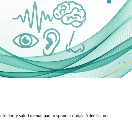
 nutrición y salud mental para responder dudas. Además, nos