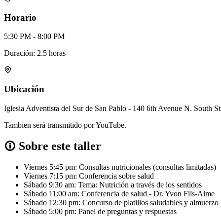
Horario
5:30 PM - 8:00 PM
Duración: 2.5 horas
Ubicación
Iglesia Adventista del Sur de San Pablo - 140 6th Avenue N. South 
Tambien será transmitido por YouTube.
Sobre este taller
Viernes 5:45 pm: Consultas nutricionales (consultas limitadas)
Viernes 7:15 pm: Conferencia sobre salud
Sábado 9:30 am: Tema: Nutrición a través de los sentidos
Sábado 11:00 am: Conferencia de salud - Dr. Yvon Fils-Aime
Sábado 12:30 pm: Concurso de platillos saludables y almuerzo 
Sábado 5:00 pm: Panel de preguntas y respuestas