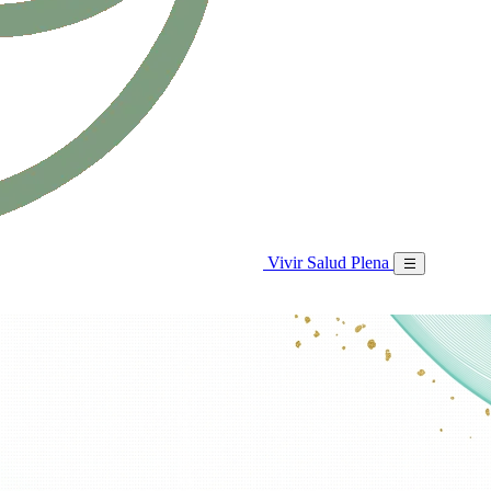
Vivir Salud Plena