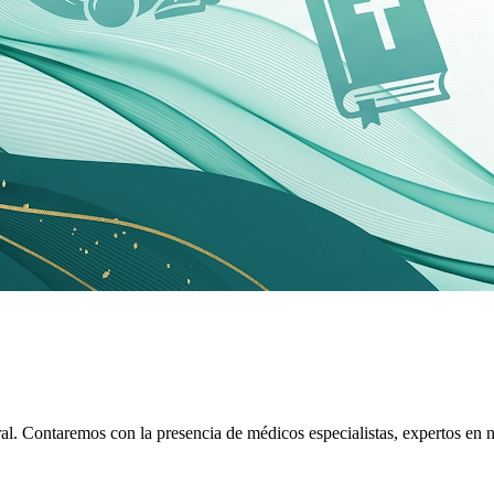
egral. Contaremos con la presencia de médicos especialistas, expertos en