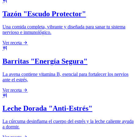
Tazón "Escudo Protector"
Una comida completa, vibrante y diseñada para sanar tu sistema
nervioso e inmunológico.
Ver receta
Barritas "Energía Segura"
La avena contiene vitamina B, esencial para fortalecer los nervios
ante el estrés,
Ver receta
Leche Dorada "Anti-Estrés"
La cúrcuma desinflama el cuerpo del estrés y la leche caliente ayuda
a dormir.