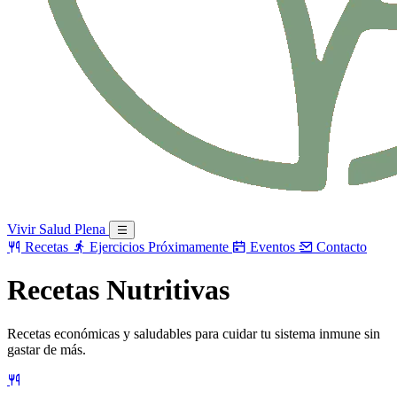
Vivir Salud Plena
Recetas
Ejercicios
Próximamente
Eventos
Contacto
Recetas Nutritivas
Recetas económicas y saludables para cuidar tu sistema inmune sin
gastar de más.