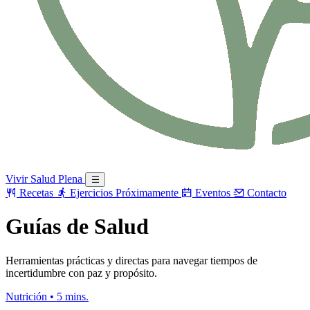
Vivir Salud Plena
Recetas
Ejercicios
Próximamente
Eventos
Contacto
Guías de Salud
Herramientas prácticas y directas para navegar tiempos de
incertidumbre con paz y propósito.
Nutrición
•
5 mins.