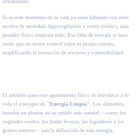
irritabilidad.
Si en este momento de tu vida ya estás lidiando con altos
niveles de ansiedad, hipervigilancia o estrés crónico, esta
pesadez física empeora todo. Esa falta de energía te hace
sentir que no tienes control sobre tu propio cuerpo,
amplificando la sensación de encierro y vulnerabilidad.
Energía Limpia vs. Energía Pesada
El antídoto para este agotamiento físico es introducir a tu
vida el concepto de
"Energía Limpia"
. Los alimentos
basados en plantas en su estado más natural —como los
vegetales crudos, las frutas frescas, las legumbres y los
granos enteros— son la definición de esta energía.