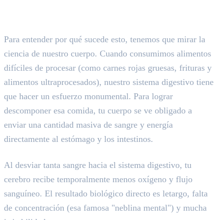
La biología de la digestión pesada
Para entender por qué sucede esto, tenemos que mirar la
ciencia de nuestro cuerpo. Cuando consumimos alimentos
difíciles de procesar (como carnes rojas gruesas, frituras y
alimentos ultraprocesados), nuestro sistema digestivo tiene
que hacer un esfuerzo monumental. Para lograr
descomponer esa comida, tu cuerpo se ve obligado a
enviar una cantidad masiva de sangre y energía
directamente al estómago y los intestinos.
Al desviar tanta sangre hacia el sistema digestivo, tu
cerebro recibe temporalmente menos oxígeno y flujo
sanguíneo. El resultado biológico directo es letargo, falta
de concentración (esa famosa "neblina mental") y mucha