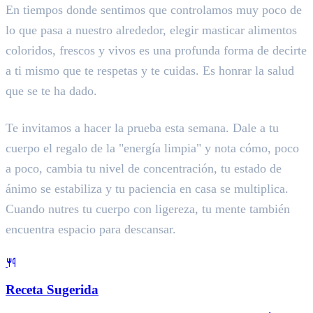
En tiempos donde sentimos que controlamos muy poco de
lo que pasa a nuestro alrededor, elegir masticar alimentos
coloridos, frescos y vivos es una profunda forma de decirte
a ti mismo que te respetas y te cuidas. Es honrar la salud
que se te ha dado.
Te invitamos a hacer la prueba esta semana. Dale a tu
cuerpo el regalo de la "energía limpia" y nota cómo, poco
a poco, cambia tu nivel de concentración, tu estado de
ánimo se estabiliza y tu paciencia en casa se multiplica.
Cuando nutres tu cuerpo con ligereza, tu mente también
encuentra espacio para descansar.
Receta Sugerida