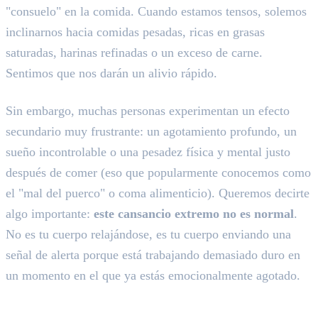
"consuelo" en la comida. Cuando estamos tensos, solemos
inclinarnos hacia comidas pesadas, ricas en grasas
saturadas, harinas refinadas o un exceso de carne.
Sentimos que nos darán un alivio rápido.
Sin embargo, muchas personas experimentan un efecto
secundario muy frustrante: un agotamiento profundo, un
sueño incontrolable o una pesadez física y mental justo
después de comer (eso que popularmente conocemos como
el "mal del puerco" o coma alimenticio). Queremos decirte
algo importante:
este cansancio extremo no es normal
.
No es tu cuerpo relajándose, es tu cuerpo enviando una
señal de alerta porque está trabajando demasiado duro en
un momento en el que ya estás emocionalmente agotado.