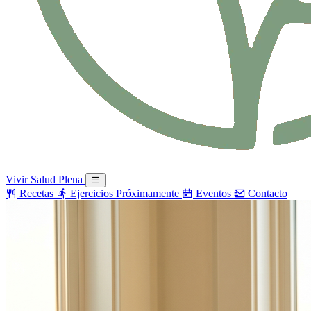
Vivir Salud Plena
Recetas
Ejercicios
Próximamente
Eventos
Contacto