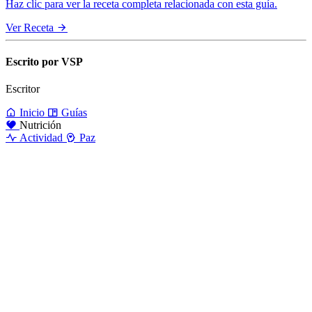
Haz clic para ver la receta completa relacionada con esta guía.
Ver Receta
Escrito por VSP
Escritor
Inicio
Guías
Nutrición
Actividad
Paz