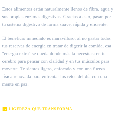
Estos alimentos están naturalmente llenos de fibra, agua y
sus propias enzimas digestivas. Gracias a esto, pasan por
tu sistema digestivo de forma suave, rápida y eficiente.
El beneficio inmediato es maravilloso: al no gastar todas
tus reservas de energía en tratar de digerir la comida, esa
"energía extra" se queda donde más la necesitas: en tu
cerebro para pensar con claridad y en tus músculos para
moverte. Te sientes ligero, enfocado y con una fuerza
física renovada para enfrentar los retos del día con una
mente en paz.
LIGEREZA QUE TRANSFORMA