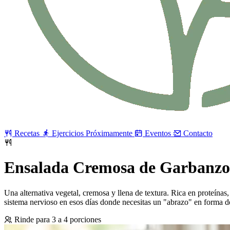
Recetas
Ejercicios
Próximamente
Eventos
Contacto
Ensalada Cremosa de Garbanzo
Una alternativa vegetal, cremosa y llena de textura. Rica en proteínas,
sistema nervioso en esos días donde necesitas un "abrazo" en forma 
Rinde para 3 a 4 porciones