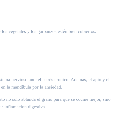
los vegetales y los garbanzos estén bien cubiertos.
tema nervioso ante el estrés crónico. Además, el apio y el
 en la mandíbula por la ansiedad.
to no solo ablanda el grano para que se cocine mejor, sino
er inflamación digestiva.