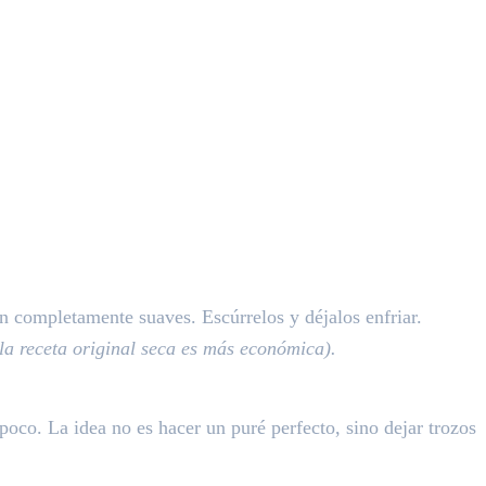
n completamente suaves. Escúrrelos y déjalos enfriar.
la receta original seca es más económica).
oco. La idea no es hacer un puré perfecto, sino dejar trozos