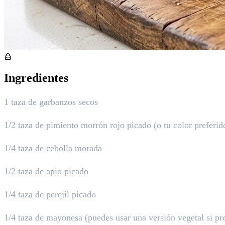
Ingredientes
1 taza de garbanzos secos
1/2 taza de pimiento morrón rojo picado (o tu color preferid
1/4 taza de cebolla morada
1/2 taza de apio picado
1/4 taza de perejil picado
1/4 taza de mayonesa (puedes usar una versión vegetal si pre