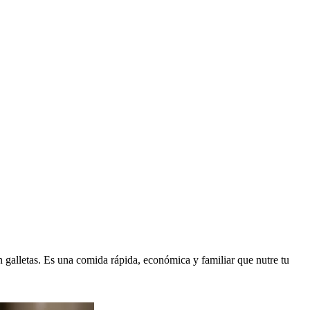
on galletas. Es una comida rápida, económica y familiar que nutre tu