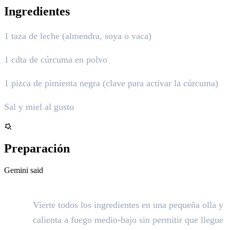
Ingredientes
1 taza de leche (almendra, soya o vaca)
1 cdta de cúrcuma en polvo
1 pizca de pimienta negra (clave para activar la cúrcuma)
Sal y miel al gusto
Preparación
Gemini said
Calienta la mezcla:
Vierte todos los ingredientes en una pequeña olla y
calienta a fuego medio-bajo sin permitir que llegue