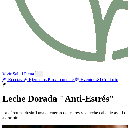
Vivir Salud Plena
Recetas
Ejercicios
Próximamente
Eventos
Contacto
Leche Dorada "Anti-Estrés"
La cúrcuma desinflama el cuerpo del estrés y la leche caliente ayuda
a dormir.